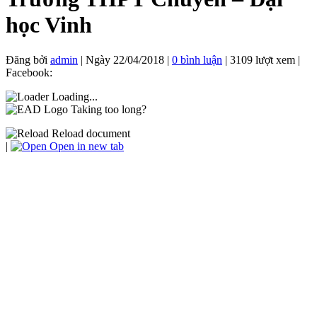
học Vinh
Đăng bởi
admin
|
Ngày
22/04/2018
|
0 bình luận
| 3109 lượt xem |
Facebook:
Loading...
Taking too long?
Reload document
|
Open in new tab