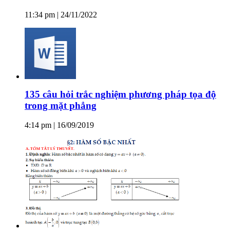
11:34 pm | 24/11/2022
135 câu hỏi trắc nghiệm phương pháp tọa độ
trong mặt phẳng
4:14 pm | 16/09/2019