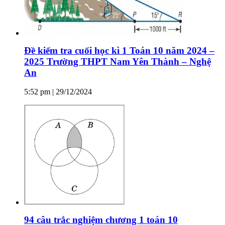
Đề kiểm tra cuối học kì 1 Toán 10 năm 2024 –
2025 Trường THPT Nam Yên Thành – Nghệ
An
5:52 pm | 29/12/2024
94 câu trắc nghiệm chương 1 toán 10