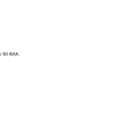
 thì được.