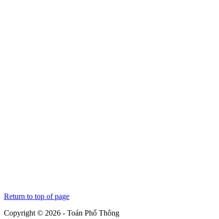
Return to top of page
Copyright © 2026 - Toán Phổ Thông